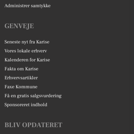
Administrer samtykke
GENVEJE
Seneste nyt fra Karise
Vores lokale erhverv
Kalenderen for Karise
Fakta om Karise
Erhvervsartikler
Faxe Kommune
Få en gratis salgsvurdering
Sponsoreret indhold
BLIV OPDATERET