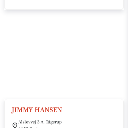
JIMMY HANSEN
Alslevvej 3 A, Tågerup