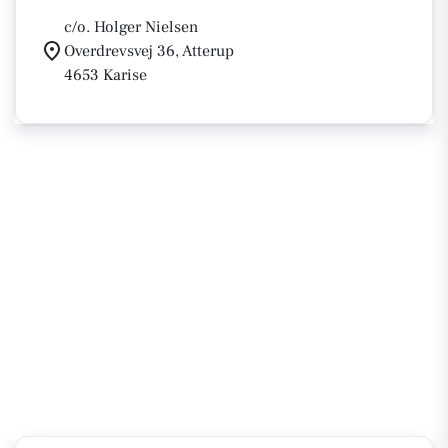
c/o. Holger Nielsen
Overdrevsvej 36, Atterup
4653 Karise