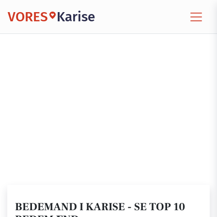
VORES
Karise
BEDEMAND I KARISE - SE TOP 10