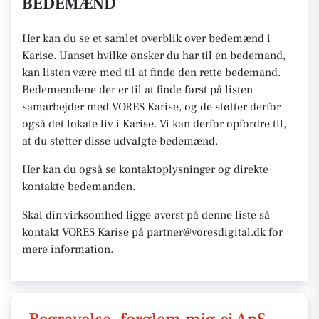
BEDEMÆND
Her kan du se et samlet overblik over bedemænd i
Karise. Uanset hvilke ønsker du har til en bedemand,
kan listen være med til at finde den rette bedemand.
Bedemændene der er til at finde først på listen
samarbejder med VORES Karise, og de støtter derfor
også det lokale liv i Karise. Vi kan derfor opfordre til,
at du støtter disse udvalgte bedemænd.
Her kan du også se kontaktoplysninger og direkte
kontakte bedemanden.
Skal din virksomhed ligge øverst på denne liste så
kontakt VORES Karise på partner@voresdigital.dk for
mere information.