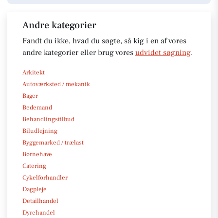
Andre kategorier
Fandt du ikke, hvad du søgte, så kig i en af vores
andre kategorier eller brug vores
udvidet søgning
.
Arkitekt
Autoværksted / mekanik
Bager
Bedemand
Behandlingstilbud
Biludlejning
Byggemarked / trælast
Børnehave
Catering
Cykelforhandler
Dagpleje
Detailhandel
Dyrehandel