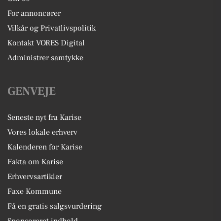
For annoncører
Vilkår og Privatlivspolitik
Kontakt VORES Digital
Administrer samtykke
GENVEJE
Seneste nyt fra Karise
Vores lokale erhverv
Kalenderen for Karise
Fakta om Karise
Erhvervsartikler
Faxe Kommune
Få en gratis salgsvurdering
Sponsoreret indhold