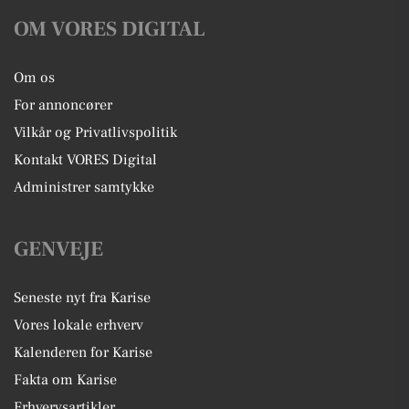
OM VORES DIGITAL
Om os
For annoncører
Vilkår og Privatlivspolitik
Kontakt VORES Digital
Administrer samtykke
GENVEJE
Seneste nyt fra Karise
Vores lokale erhverv
Kalenderen for Karise
Fakta om Karise
Erhvervsartikler