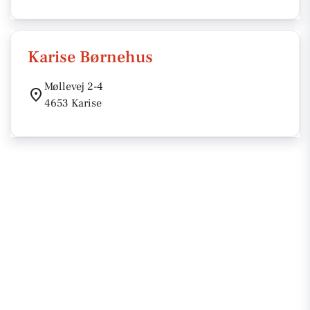
Karise Børnehus
Møllevej 2-4
4653 Karise