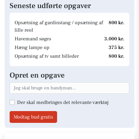
Seneste udførte opgaver
Opsætning af gardinstang / opsætning af
800 kr.
lille reol
Havemand søges
3.000 kr.
Hæng lampe op
375 kr.
Opsætning af tv samt billeder
800 kr.
Opret en opgave
Der skal medbringes det relevante værktøj
Modtag bud gratis