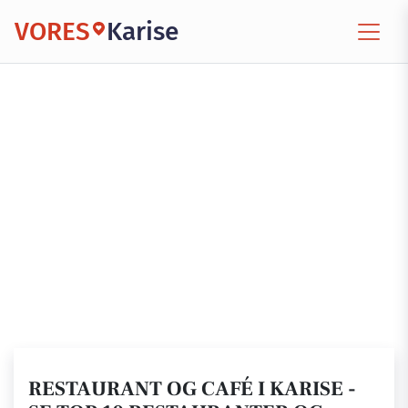
VORES
Karise
RESTAURANT OG CAFÉ I KARISE -