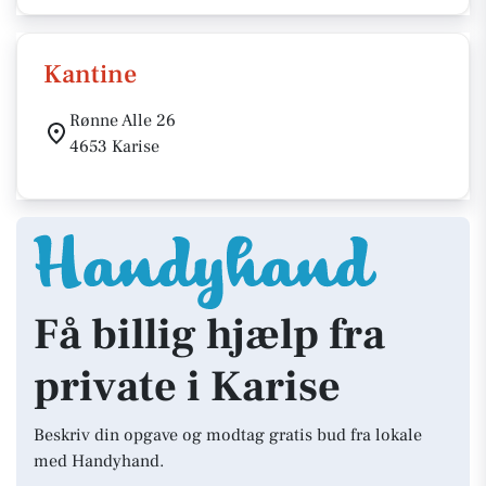
Kantine
Rønne Alle 26
4653 Karise
Få billig hjælp fra
private i Karise
Beskriv din opgave og modtag gratis bud fra lokale
med Handyhand.