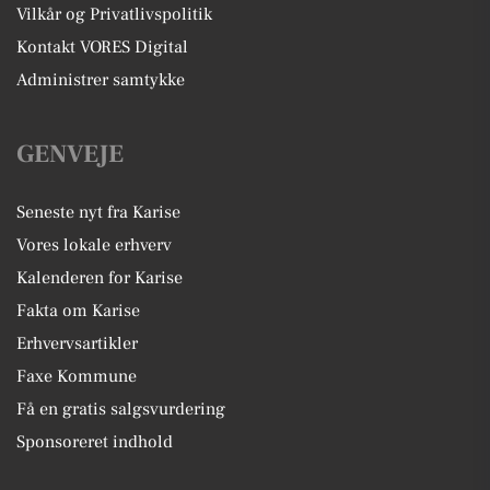
Vilkår og Privatlivspolitik
Kontakt VORES Digital
Administrer samtykke
GENVEJE
Seneste nyt fra Karise
Vores lokale erhverv
Kalenderen for Karise
Fakta om Karise
Erhvervsartikler
Faxe Kommune
Få en gratis salgsvurdering
Sponsoreret indhold