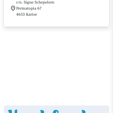
c/o. Signe Schepelern
Permatopia 67
4653 Karise