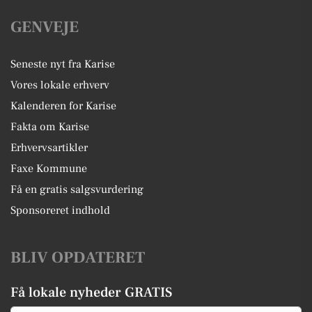
GENVEJE
Seneste nyt fra Karise
Vores lokale erhverv
Kalenderen for Karise
Fakta om Karise
Erhvervsartikler
Faxe Kommune
Få en gratis salgsvurdering
Sponsoreret indhold
BLIV OPDATERET
Få lokale nyheder GRATIS