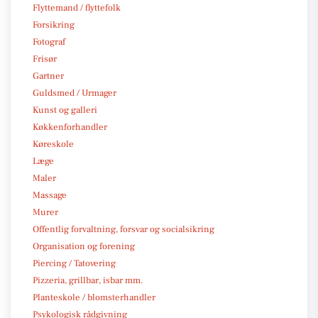
Flyttemand / flyttefolk
Forsikring
Fotograf
Frisør
Gartner
Guldsmed / Urmager
Kunst og galleri
Køkkenforhandler
Køreskole
Læge
Maler
Massage
Murer
Offentlig forvaltning, forsvar og socialsikring
Organisation og forening
Piercing / Tatovering
Pizzeria, grillbar, isbar mm.
Planteskole / blomsterhandler
Psykologisk rådgivning