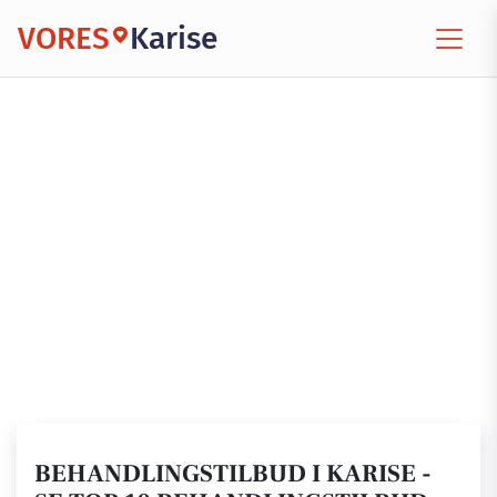
VORES
Karise
BEHANDLINGSTILBUD I KARISE -