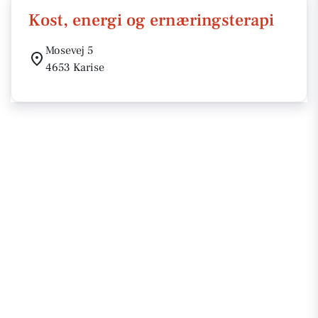
Kost, energi og ernæringsterapi
Mosevej 5
4653 Karise