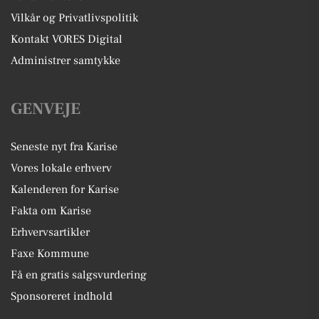
Vilkår og Privatlivspolitik
Kontakt VORES Digital
Administrer samtykke
GENVEJE
Seneste nyt fra Karise
Vores lokale erhverv
Kalenderen for Karise
Fakta om Karise
Erhvervsartikler
Faxe Kommune
Få en gratis salgsvurdering
Sponsoreret indhold