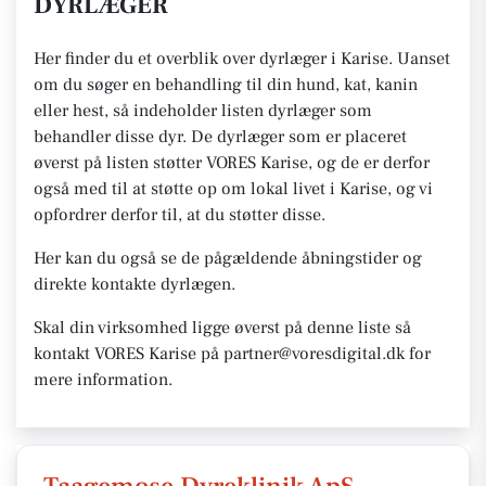
DYRLÆGER
Her finder du et overblik over dyrlæger i Karise. Uanset
om du søger en behandling til din hund, kat, kanin
eller hest, så indeholder listen dyrlæger som
behandler disse dyr. De dyrlæger som er placeret
øverst på listen støtter VORES Karise, og de er derfor
også med til at støtte op om lokal livet i Karise, og vi
opfordrer derfor til, at du støtter disse.
Her kan du også se de pågældende åbningstider og
direkte kontakte dyrlægen.
Skal din virksomhed ligge øverst på denne liste så
kontakt VORES Karise på partner@voresdigital.dk for
mere information.