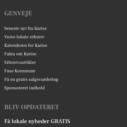
GENVEJE
Seneste nyt fra Karise
Vores lokale erhverv
Kalenderen for Karise
Fakta om Karise
Erhvervsartikler
Faxe Kommune
Få en gratis salgsvurdering
Sponsoreret indhold
BLIV OPDATERET
Få lokale nyheder GRATIS