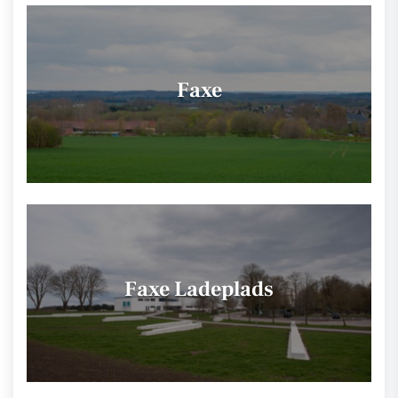
Faxe
Faxe Ladeplads