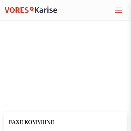
VORES
Karise
FAXE KOMMUNE