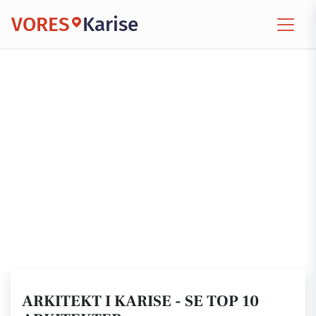
VORES
Karise
ARKITEKT I KARISE - SE TOP 10