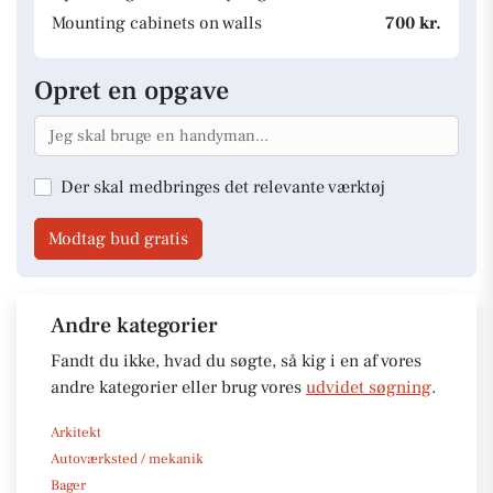
Mounting cabinets on walls
700 kr.
Opret en opgave
Der skal medbringes det relevante værktøj
Modtag bud gratis
Andre kategorier
Fandt du ikke, hvad du søgte, så kig i en af vores
andre kategorier eller brug vores
udvidet søgning
.
Arkitekt
Autoværksted / mekanik
Bager