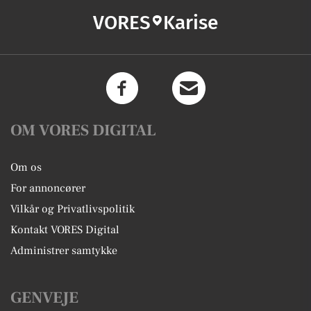
VORES
Karise
OM VORES DIGITAL
Om os
For annoncører
Vilkår og Privatlivspolitik
Kontakt VORES Digital
Administrer samtykke
GENVEJE