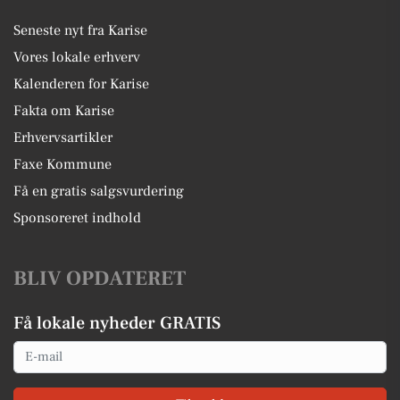
Seneste nyt fra Karise
Vores lokale erhverv
Kalenderen for Karise
Fakta om Karise
Erhvervsartikler
Faxe Kommune
Få en gratis salgsvurdering
Sponsoreret indhold
BLIV OPDATERET
Få lokale nyheder GRATIS
Email