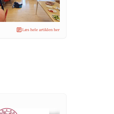
Læs hele artiklen her