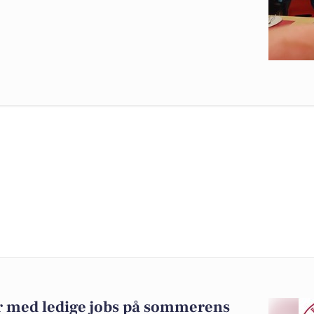
r med ledige jobs på sommerens