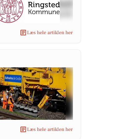
Læs hele artiklen her
Læs hele artiklen her