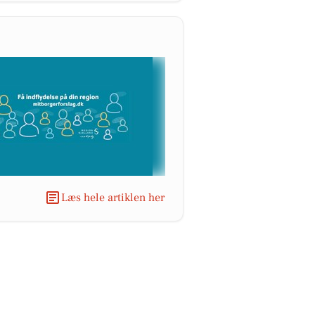
Læs hele artiklen her