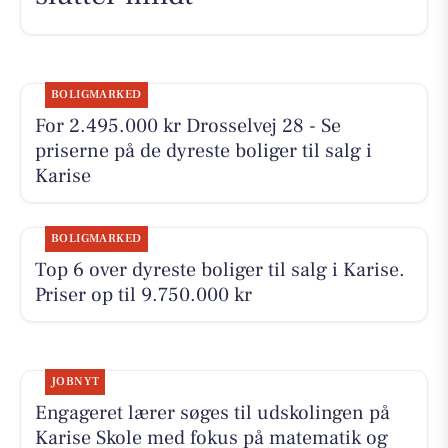
BOLIGMARKED
For 2.495.000 kr Drosselvej 28 - Se
priserne på de dyreste boliger til salg i
Karise
BOLIGMARKED
Top 6 over dyreste boliger til salg i Karise.
Priser op til 9.750.000 kr
JOBNYT
Engageret lærer søges til udskolingen på
Karise Skole med fokus på matematik og