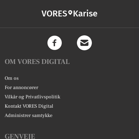
VORES
Karise
OM VORES DIGITAL
Om os
For annoncører
Vilkår og Privatlivspolitik
Kontakt VORES Digital
Administrer samtykke
GENVEJE