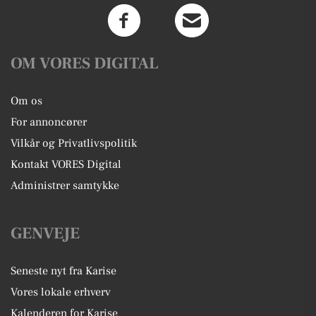
OM VORES DIGITAL
Om os
For annoncører
Vilkår og Privatlivspolitik
Kontakt VORES Digital
Administrer samtykke
GENVEJE
Seneste nyt fra Karise
Vores lokale erhverv
Kalenderen for Karise