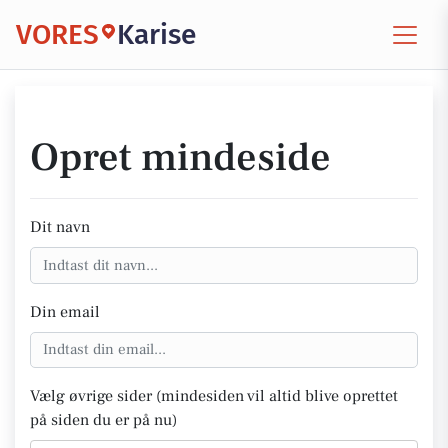
VORES
Karise
Opret mindeside
Dit navn
Din email
Vælg øvrige sider (mindesiden vil altid blive oprettet
på siden du er på nu)