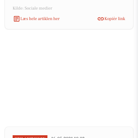
Kilde: Sociale medier
Læs hele artiklen her
Kopiér link