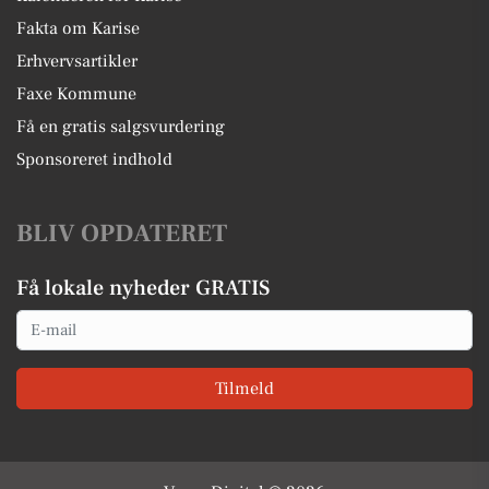
Fakta om Karise
Erhvervsartikler
Faxe Kommune
Få en gratis salgsvurdering
Sponsoreret indhold
BLIV OPDATERET
Få lokale nyheder GRATIS
Email
Tilmeld