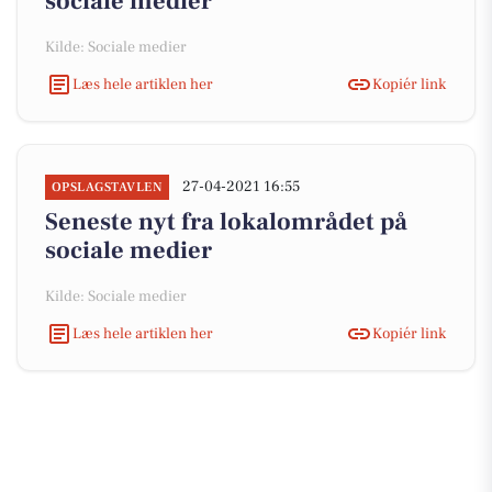
sociale medier
Kilde: Sociale medier
Læs hele artiklen her
Kopiér link
27-04-2021 16:55
OPSLAGSTAVLEN
Seneste nyt fra lokalområdet på
sociale medier
Kilde: Sociale medier
Læs hele artiklen her
Kopiér link