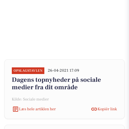
26-04-2021 17:09
OPSLAGSTAVLEN
Dagens topnyheder på sociale
medier fra dit område
Kilde: Sociale medier
Læs hele artiklen her
Kopiér link