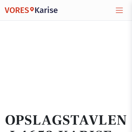
VORES
Karise
OPSLAGSTAVLEN