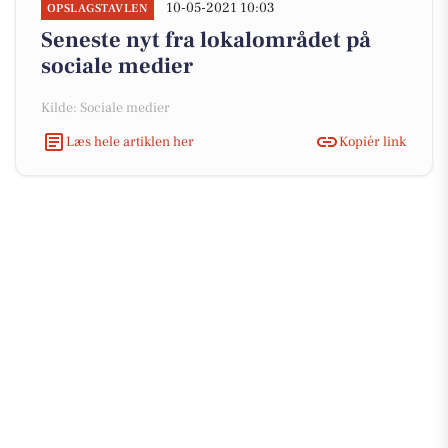
10-05-2021 10:03
OPSLAGSTAVLEN
Seneste nyt fra lokalområdet på
sociale medier
Kilde: Sociale medier
Læs hele artiklen her
Kopiér link