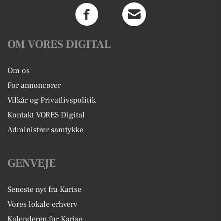
OM VORES DIGITAL
Om os
For annoncører
Vilkår og Privatlivspolitik
Kontakt VORES Digital
Administrer samtykke
GENVEJE
Seneste nyt fra Karise
Vores lokale erhverv
Kalenderen for Karise