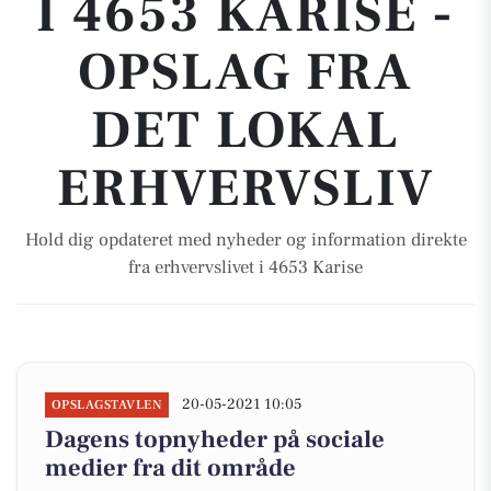
I 4653 KARISE -
OPSLAG FRA
DET LOKAL
ERHVERVSLIV
Hold dig opdateret med nyheder og information direkte
fra erhvervslivet i 4653 Karise
20-05-2021 10:05
OPSLAGSTAVLEN
Dagens topnyheder på sociale
medier fra dit område