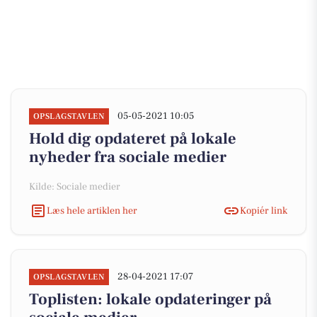
05-05-2021 10:05
OPSLAGSTAVLEN
Hold dig opdateret på lokale
nyheder fra sociale medier
Kilde: Sociale medier
Læs hele artiklen her
Kopiér link
28-04-2021 17:07
OPSLAGSTAVLEN
Toplisten: lokale opdateringer på