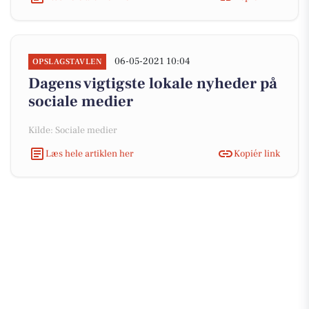
06-05-2021 10:04
OPSLAGSTAVLEN
Dagens vigtigste lokale nyheder på
sociale medier
Kilde: Sociale medier
Læs hele artiklen her
Kopiér link