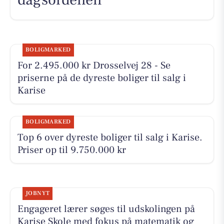
BOLIGMARKED
For 2.495.000 kr Drosselvej 28 - Se
priserne på de dyreste boliger til salg i
Karise
BOLIGMARKED
Top 6 over dyreste boliger til salg i Karise.
Priser op til 9.750.000 kr
JOBNYT
Engageret lærer søges til udskolingen på
Karise Skole med fokus på matematik og