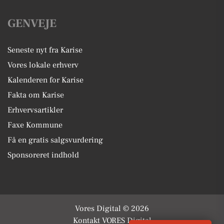
GENVEJE
Seneste nyt fra Karise
Vores lokale erhverv
Kalenderen for Karise
Fakta om Karise
Erhvervsartikler
Faxe Kommune
Få en gratis salgsvurdering
Sponsoreret indhold
Vores Digital © 2026
Kontakt VORES Digital