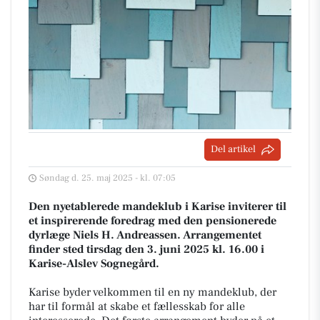
Del artikel
Søndag d. 25. maj 2025 - kl. 07:05
Den nyetablerede mandeklub i Karise inviterer til
et inspirerende foredrag med den pensionerede
dyrlæge Niels H. Andreassen. Arrangementet
finder sted tirsdag den 3. juni 2025 kl. 16.00 i
Karise-Alslev Sognegård.
Karise byder velkommen til en ny mandeklub, der
har til formål at skabe et fællesskab for alle