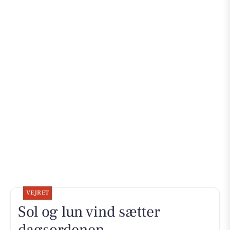
VEJRET
Sol og lun vind sætter
dagsordenen