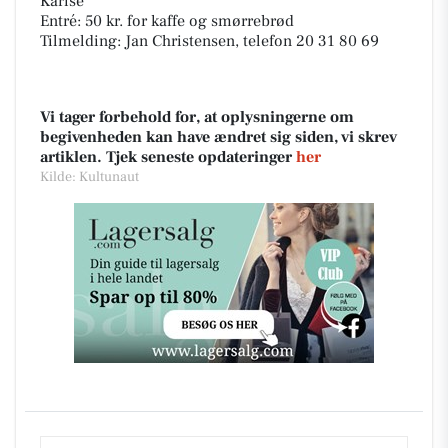
Karise
Entré: 50 kr. for kaffe og smørrebrød
Tilmelding: Jan Christensen, telefon 20 31 80 69
Vi tager forbehold for, at oplysningerne om
begivenheden kan have ændret sig siden, vi skrev
artiklen. Tjek seneste opdateringer
her
Kilde: Kultunaut