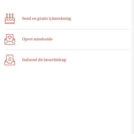
Send en gratis lykønskning
Opret mindeside
Indsend dit læserbidrag