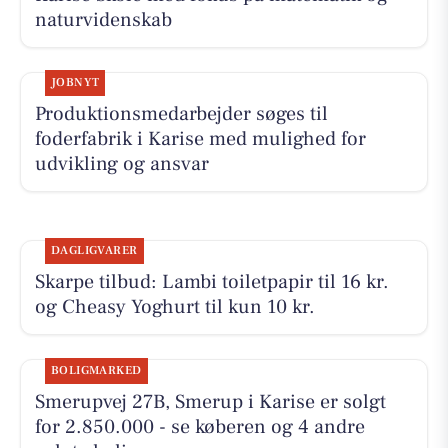
naturvidenskab
JOBNYT
Produktionsmedarbejder søges til
foderfabrik i Karise med mulighed for
udvikling og ansvar
DAGLIGVARER
Skarpe tilbud: Lambi toiletpapir til 16 kr.
og Cheasy Yoghurt til kun 10 kr.
BOLIGMARKED
Smerupvej 27B, Smerup i Karise er solgt
for 2.850.000 - se køberen og 4 andre