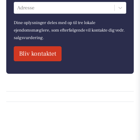
Adresse
Dine oplysninger deles med op til tre lokale
ejendomsmæglere, som efterfølgende vil kontakte dig vedr.
salgsvurdering.
Bliv kontaktet