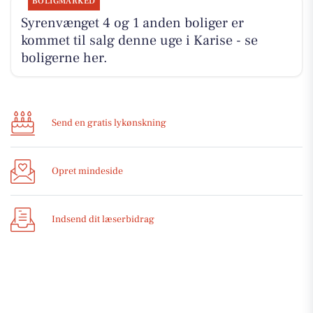
BOLIGMARKED
Syrenvænget 4 og 1 anden boliger er
kommet til salg denne uge i Karise - se
boligerne her.
Send en gratis lykønskning
Opret mindeside
Indsend dit læserbidrag