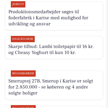
JOBNYT
Produktionsmedarbejder søges til
foderfabrik i Karise med mulighed for
udvikling og ansvar
DAGLIGVARER
Skarpe tilbud: Lambi toiletpapir til 16 kr.
og Cheasy Yoghurt til kun 10 kr.
BOLIGMARKED
Smerupvej 27B, Smerup i Karise er solgt
for 2.850.000 - se køberen og 4 andre
solgte boliger