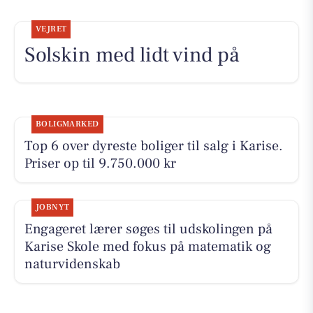
VEJRET
Solskin med lidt vind på
BOLIGMARKED
Top 6 over dyreste boliger til salg i Karise.
Priser op til 9.750.000 kr
JOBNYT
Engageret lærer søges til udskolingen på
Karise Skole med fokus på matematik og
naturvidenskab