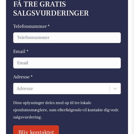
FÅ TRE GRATIS
SALGSVURDERINGER
Telefonnummer *
Email *
Adresse *
Adresse
Dine oplysninger deles med op til tre lokale
ejendomsmæglere, som efterfølgende vil kontakte dig vedr.
salgsvurdering.
Bliv kontaktet