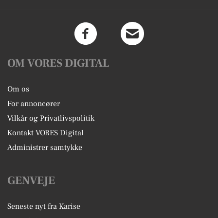
OM VORES DIGITAL
Om os
For annoncører
Vilkår og Privatlivspolitik
Kontakt VORES Digital
Administrer samtykke
GENVEJE
Seneste nyt fra Karise