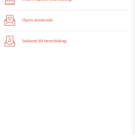
Opret mindeside
Indsend dit læserbidrag