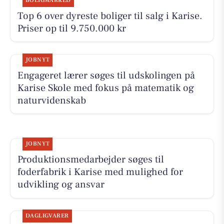
BOLIGMARKED
Top 6 over dyreste boliger til salg i Karise.
Priser op til 9.750.000 kr
JOBNYT
Engageret lærer søges til udskolingen på
Karise Skole med fokus på matematik og
naturvidenskab
JOBNYT
Produktionsmedarbejder søges til
foderfabrik i Karise med mulighed for
udvikling og ansvar
DAGLIGVARER