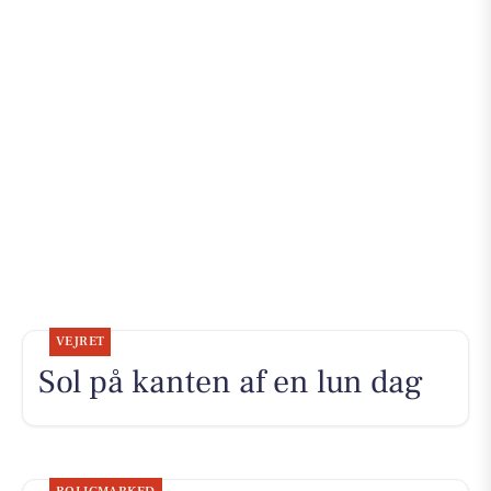
VEJRET
Sol på kanten af en lun dag