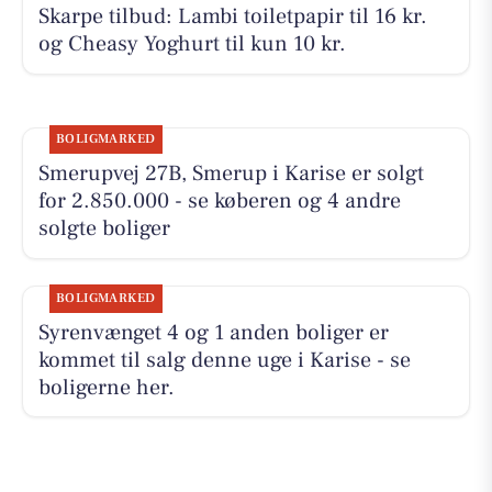
Skarpe tilbud: Lambi toiletpapir til 16 kr.
og Cheasy Yoghurt til kun 10 kr.
BOLIGMARKED
Smerupvej 27B, Smerup i Karise er solgt
for 2.850.000 - se køberen og 4 andre
solgte boliger
BOLIGMARKED
Syrenvænget 4 og 1 anden boliger er
kommet til salg denne uge i Karise - se
boligerne her.