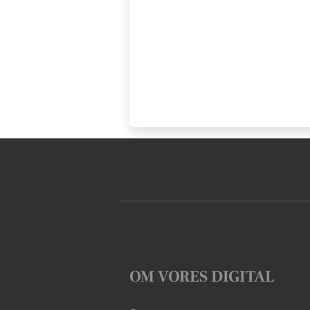
OM VORES DIGITAL